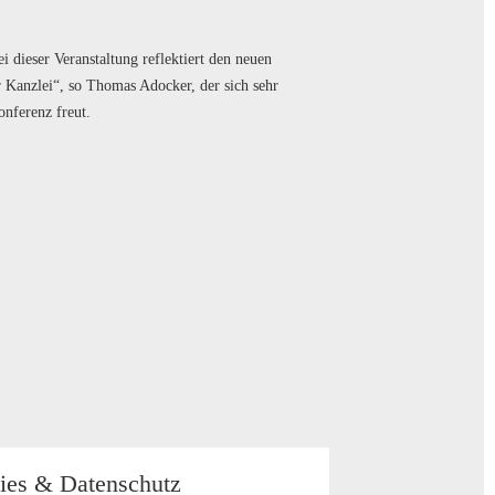
dieser Veranstaltung reflektiert den neuen
 Kanzlei“, so Thomas Adocker, der sich sehr
nferenz freut.
ies & Datenschutz