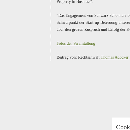
Property in Business”.
“Das Engagement von Schwarz Schönherr bei 
Schwerpunkt der Start-up-Betreuung unserer
über den großen Zuspruch und Erfolg der Ko
Fotos der Veranstaltung
Beitrag von: Rechtsanwalt
Thomas Adocker
Cook