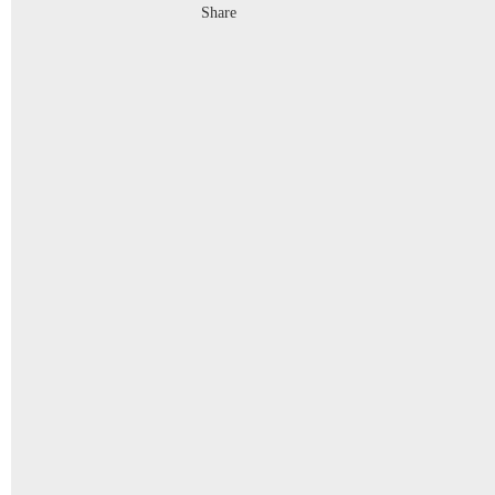
Share